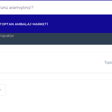
TOPTAN AMBALAJ MARKETİ
Kapaklar
Topl