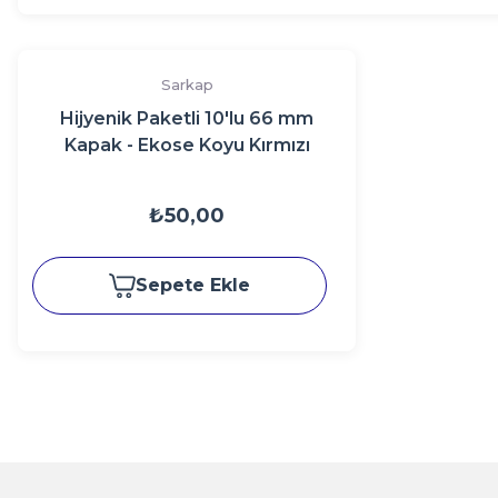
Sarkap
Hijyenik Paketli 10'lu 66 mm
Kapak - Ekose Koyu Kırmızı
₺50,00
Sepete Ekle