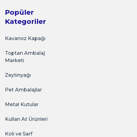
Popüler
Kategoriler
Kavanoz Kapağı
Toptan Ambalaj
Marketi
Zeytinyağı
Pet Ambalajlar
Metal Kutular
Kullan At Ürünleri
Koli ve Sarf