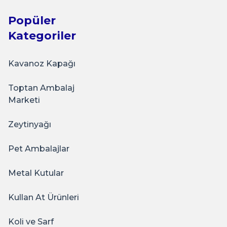
Popüler
Kategoriler
Kavanoz Kapağı
Toptan Ambalaj
Marketi
Zeytinyağı
Pet Ambalajlar
Metal Kutular
Kullan At Ürünleri
Koli ve Sarf