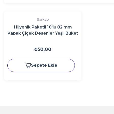
Sarkap
Hijyenik Paketli 10'lu 82 mm
Kapak Çiçek Desenler Yeşil Buket
₺50,00
Sepete Ekle