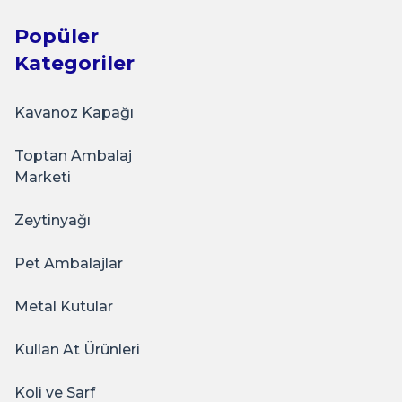
Popüler
Kategoriler
Kavanoz Kapağı
Toptan Ambalaj
Marketi
Zeytinyağı
Pet Ambalajlar
Metal Kutular
Kullan At Ürünleri
Koli ve Sarf