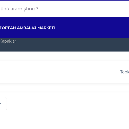
TOPTAN AMBALAJ MARKETİ
Kapaklar
Topl