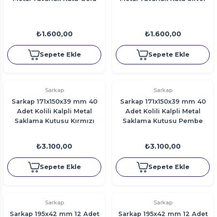
₺1.600,00
₺1.600,00
Sepete Ekle
Sepete Ekle
Sarkap
Sarkap
Sarkap 171x150x39 mm 40
Sarkap 171x150x39 mm 40
Adet Kolili Kalpli Metal
Adet Kolili Kalpli Metal
Saklama Kutusu Kırmızı
Saklama Kutusu Pembe
₺3.100,00
₺3.100,00
Sepete Ekle
Sepete Ekle
Sarkap
Sarkap
Sarkap 195x42 mm 12 Adet
Sarkap 195x42 mm 12 Adet