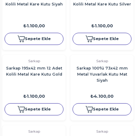
Kolili Metal Kare Kutu Siyah
Kolili Metal Kare Kutu Silver
₺1.100,00
₺1.100,00
Sepete Ekle
Sepete Ekle
Sarkap
Sarkap
Sarkap 195x42 mm 12 Adet
Sarkap 100'lü 73x42 mm
Kolili Metal Kare Kutu Gold
Metal Yuvarlak Kutu Mat
Siyah
₺1.100,00
₺4.100,00
Sepete Ekle
Sepete Ekle
Sarkap
Sarkap