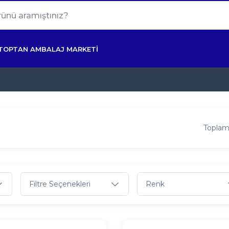
TOPTAN AMBALAJ MARKETİ
Toplam
Filtre Seçenekleri
Renk