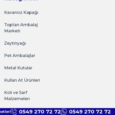
Kavanoz Kapağı
Toptan Ambalaj
Marketi
Zeytinyağı
Pet Ambalajlar
Metal Kutular
Kullan At Ürünleri
Koli ve Sarf
Malzemeleri
0549 270 72 72
0549 270 72 72
etleri