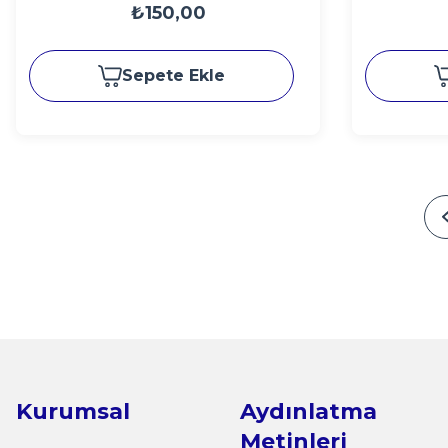
₺150,00
Sepete Ekle
Kurumsal
Aydınlatma
Metinleri