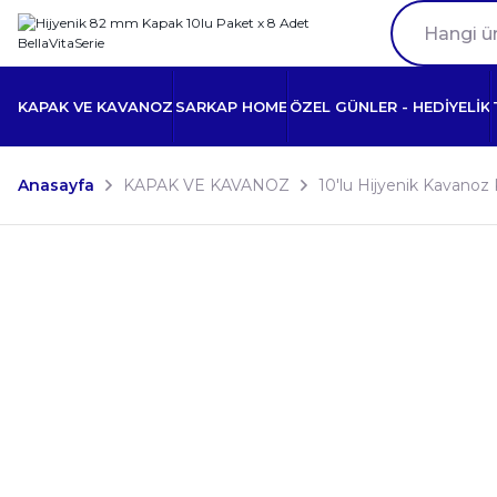
KAPAK VE KAVANOZ
SARKAP HOME
ÖZEL GÜNLER - HEDİYELİK
Anasayfa
KAPAK VE KAVANOZ
10'lu Hijyenik Kavanoz 