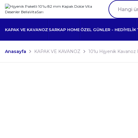
KAPAK VE KAVANOZ
SARKAP HOME
ÖZEL GÜNLER - HEDİYELİK
Anasayfa
KAPAK VE KAVANOZ
10'lu Hijyenik Kavanoz 