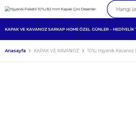
KAPAK VE KAVANOZ
SARKAP HOME
ÖZEL GÜNLER - HEDİYELİK
Anasayfa
KAPAK VE KAVANOZ
10'lu Hijyenik Kavanoz 