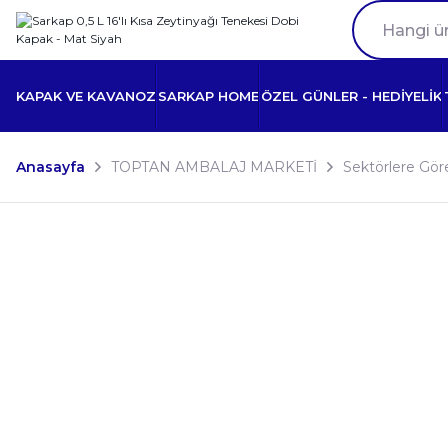
KAPAK VE KAVANOZ
SARKAP HOME
ÖZEL GÜNLER - HEDİYELİK
Anasayfa
TOPTAN AMBALAJ MARKETİ
Sektörlere Gör