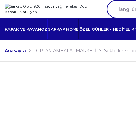
KAPAK VE KAVANOZ
SARKAP HOME
ÖZEL GÜNLER - HEDİYELİK
Anasayfa
TOPTAN AMBALAJ MARKETİ
Sektörlere Gör