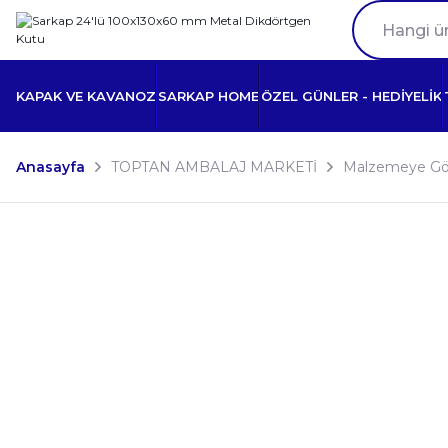
KAPAK VE KAVANOZ
SARKAP HOME
ÖZEL GÜNLER - HEDİYELİK
Anasayfa
TOPTAN AMBALAJ MARKETİ
Malzemeye Gö