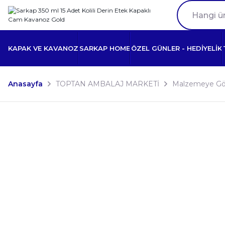
KAPAK VE KAVANOZ
SARKAP HOME
ÖZEL GÜNLER - HEDİYELİK
Anasayfa
TOPTAN AMBALAJ MARKETİ
Malzemeye Gö