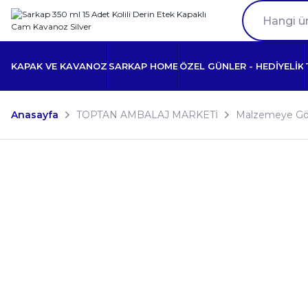
KAPAK VE KAVANOZ
SARKAP HOME
ÖZEL GÜNLER - HEDİYELİK
Anasayfa
TOPTAN AMBALAJ MARKETİ
Malzemeye Gö