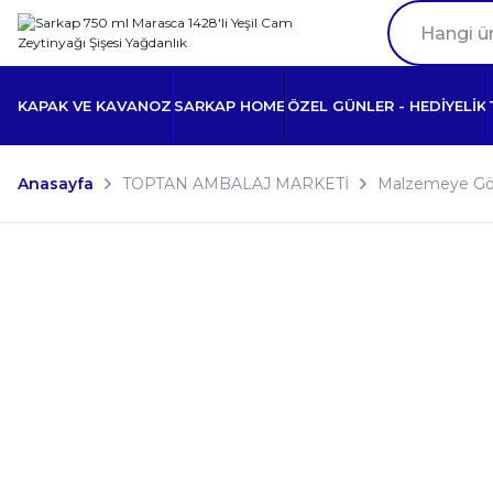
KAPAK VE KAVANOZ
SARKAP HOME
ÖZEL GÜNLER - HEDİYELİK
Anasayfa
TOPTAN AMBALAJ MARKETİ
Malzemeye Gö