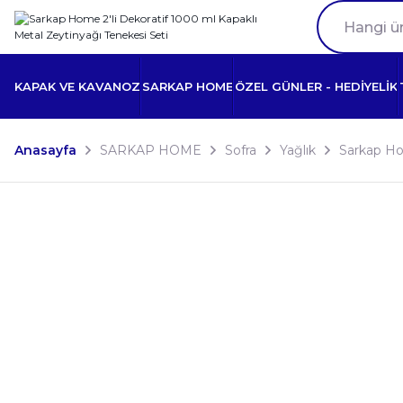
KAPAK VE KAVANOZ
SARKAP HOME
ÖZEL GÜNLER - HEDİYELİK
Anasayfa
SARKAP HOME
Sofra
Yağlık
Sarkap Hom