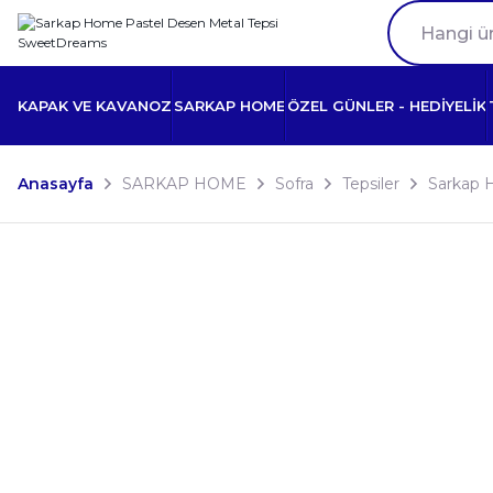
KAPAK VE KAVANOZ
SARKAP HOME
ÖZEL GÜNLER - HEDİYELİK
Anasayfa
SARKAP HOME
Sofra
Tepsiler
Sarkap 