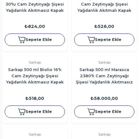
30'lu Cam Zeytinyağı Şişesi
Cam Zeytinyağı Şişesi
Yağdanlık Akıtmasız Kapak
Yağdanlık Akıtmalı Kapak
- Yeşil
₺824,00
₺526,00
Sepete Ekle
Sepete Ekle
Sarkap
Sarkap
Sarkap 500 ml Biolio 16'lı
Sarkap 500 ml Marasca
Cam Zeytinyağı Şişesi
2380'li Cam Zeytinyağı
Yağdanlık Akıtmasız Kapak
Şişesi Yağdanlık Akıtmasız
Kapak
₺518,00
₺58.000,00
Sepete Ekle
Sepete Ekle
Sarkap
Sarkap