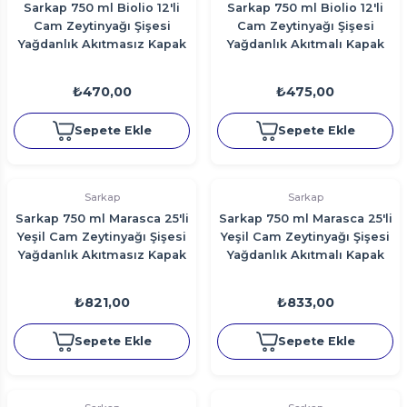
Sarkap 750 ml Biolio 12'li
Sarkap 750 ml Biolio 12'li
Cam Zeytinyağı Şişesi
Cam Zeytinyağı Şişesi
Yağdanlık Akıtmasız Kapak
Yağdanlık Akıtmalı Kapak
₺470,00
₺475,00
Sepete Ekle
Sepete Ekle
Sarkap
Sarkap
Sarkap 750 ml Marasca 25'li
Sarkap 750 ml Marasca 25'li
Yeşil Cam Zeytinyağı Şişesi
Yeşil Cam Zeytinyağı Şişesi
Yağdanlık Akıtmasız Kapak
Yağdanlık Akıtmalı Kapak
₺821,00
₺833,00
Sepete Ekle
Sepete Ekle