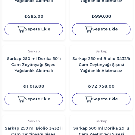
Yağdanlık Akıtmalı
Yağdanlık Akıtmasız
₺585,00
₺990,00
Sepete Ekle
Sepete Ekle
Sarkap
Sarkap
Sarkap 250 ml Dorika 50'li
Sarkap 250 ml Biolio 3432'li
Cam Zeytinyağı Şişesi
Cam Zeytinyağı Şişesi
Yağdanlık Akıtmalı
Yağdanlık Akıtmasız
₺1.013,00
₺72.758,00
Sepete Ekle
Sepete Ekle
Sarkap
Sarkap
Sarkap 250 ml Biolio 3432'li
Sarkap 500 ml Dorika 29'lu
Cam Zeytinyağı Şişesi
Cam Zeytinyağı Şişesi