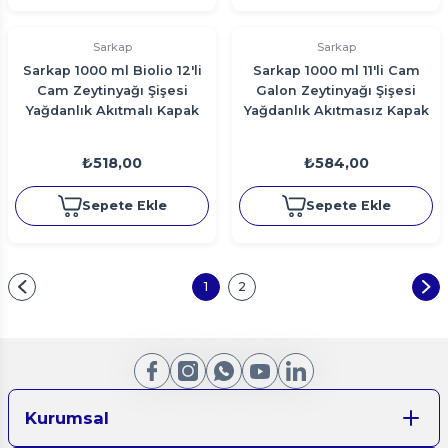
Sarkap
Sarkap
Sarkap 1000 ml Biolio 12'li
Sarkap 1000 ml 11'li Cam
Cam Zeytinyağı Şişesi
Galon Zeytinyağı Şişesi
Yağdanlık Akıtmalı Kapak
Yağdanlık Akıtmasız Kapak
₺518,00
₺584,00
Sepete Ekle
Sepete Ekle
1
2
Kurumsal