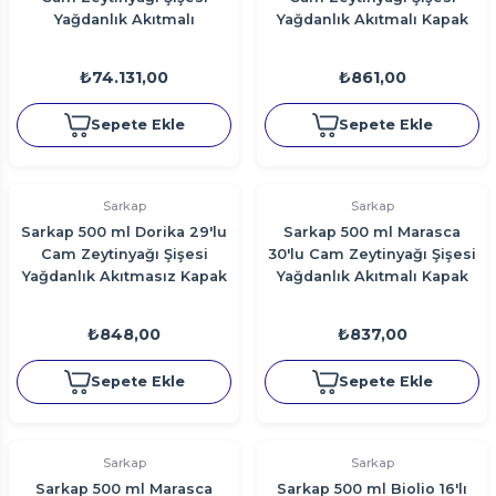
Yağdanlık Akıtmalı
Yağdanlık Akıtmalı Kapak
₺74.131,00
₺861,00
Sepete Ekle
Sepete Ekle
Sarkap
Sarkap
Sarkap 500 ml Dorika 29'lu
Sarkap 500 ml Marasca
Cam Zeytinyağı Şişesi
30'lu Cam Zeytinyağı Şişesi
Yağdanlık Akıtmasız Kapak
Yağdanlık Akıtmalı Kapak
₺848,00
₺837,00
Sepete Ekle
Sepete Ekle
Sarkap
Sarkap
Sarkap 500 ml Marasca
Sarkap 500 ml Biolio 16'lı