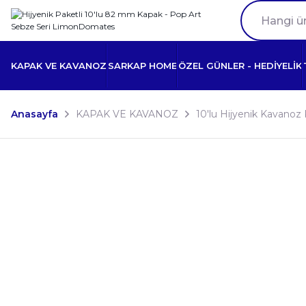
KAPAK VE KAVANOZ
SARKAP HOME
ÖZEL GÜNLER - HEDİYELİK
Anasayfa
KAPAK VE KAVANOZ
10'lu Hijyenik Kavanoz 