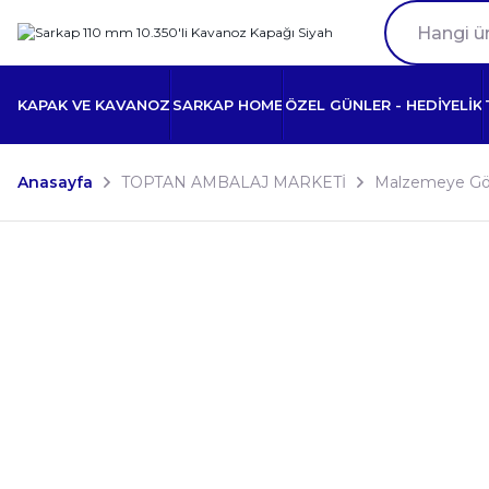
KAPAK VE KAVANOZ
SARKAP HOME
ÖZEL GÜNLER - HEDİYELİK
Anasayfa
TOPTAN AMBALAJ MARKETİ
Malzemeye Gö