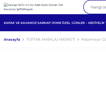
KAPAK VE KAVANOZ
SARKAP HOME
ÖZEL GÜNLER - HEDİYELİK
Anasayfa
TOPTAN AMBALAJ MARKETİ
Malzemeye Gö