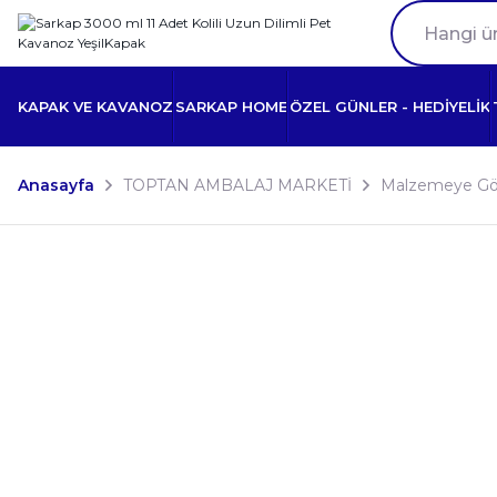
KAPAK VE KAVANOZ
SARKAP HOME
ÖZEL GÜNLER - HEDİYELİK
Anasayfa
TOPTAN AMBALAJ MARKETİ
Malzemeye Gö