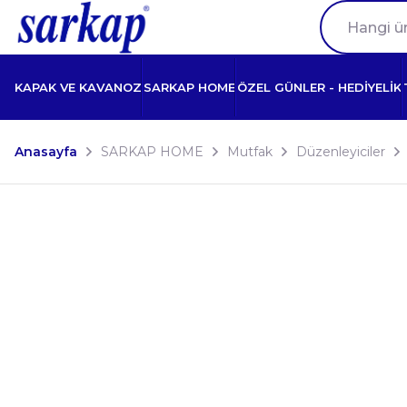
KAPAK VE KAVANOZ
SARKAP HOME
ÖZEL GÜNLER - HEDİYELİK
Anasayfa
SARKAP HOME
Mutfak
Düzenleyiciler