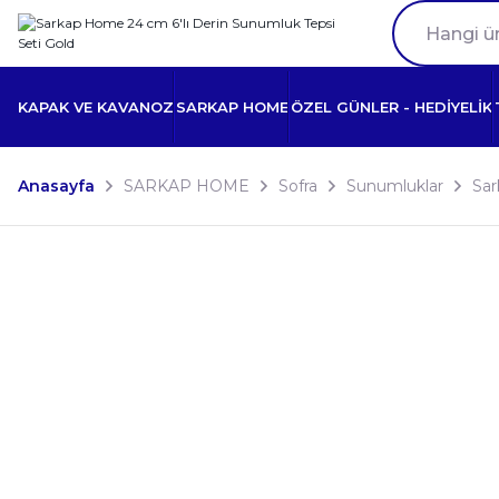
KAPAK VE KAVANOZ
SARKAP HOME
ÖZEL GÜNLER - HEDİYELİK
Anasayfa
SARKAP HOME
Sofra
Sunumluklar
Sar