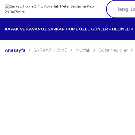
KAPAK VE KAVANOZ
SARKAP HOME
ÖZEL GÜNLER - HEDİYELİK
Anasayfa
SARKAP HOME
Mutfak
Düzenleyiciler