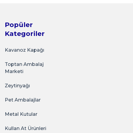
Popüler
Kategoriler
Kavanoz Kapağı
Toptan Ambalaj
Marketi
Zeytinyağı
Pet Ambalajlar
Metal Kutular
Kullan At Ürünleri