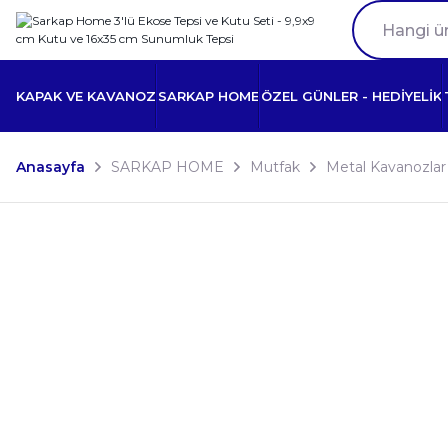
KAPAK VE KAVANOZ
SARKAP HOME
ÖZEL GÜNLER - HEDİYELİK
Anasayfa
SARKAP HOME
Mutfak
Metal Kavanozlar