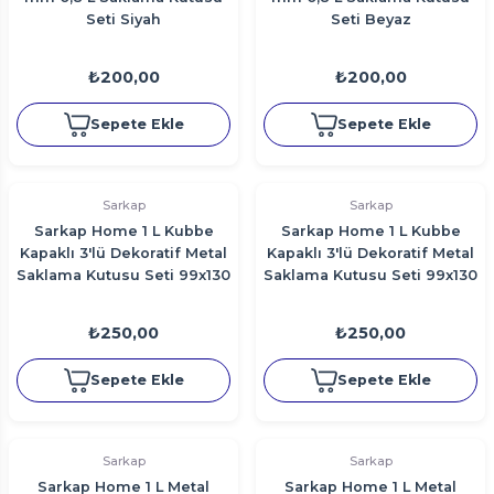
Seti Siyah
Seti Beyaz
₺200,00
₺200,00
Sepete Ekle
Sepete Ekle
Sarkap
Sarkap
Sarkap Home 1 L Kubbe
Sarkap Home 1 L Kubbe
Kapaklı 3'lü Dekoratif Metal
Kapaklı 3'lü Dekoratif Metal
Saklama Kutusu Seti 99x130
Saklama Kutusu Seti 99x130
mm Krem
mm Dama
₺250,00
₺250,00
Sepete Ekle
Sepete Ekle
Sarkap
Sarkap
Sarkap Home 1 L Metal
Sarkap Home 1 L Metal