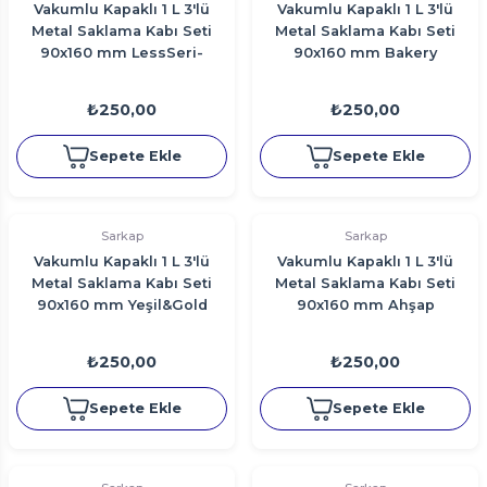
Vakumlu Kapaklı 1 L 3'lü
Vakumlu Kapaklı 1 L 3'lü
Metal Saklama Kabı Seti
Metal Saklama Kabı Seti
90x160 mm LessSeri-
90x160 mm Bakery
Kırmızı
₺250,00
₺250,00
Sepete Ekle
Sepete Ekle
Sarkap
Sarkap
Vakumlu Kapaklı 1 L 3'lü
Vakumlu Kapaklı 1 L 3'lü
Metal Saklama Kabı Seti
Metal Saklama Kabı Seti
90x160 mm Yeşil&Gold
90x160 mm Ahşap
₺250,00
₺250,00
Sepete Ekle
Sepete Ekle