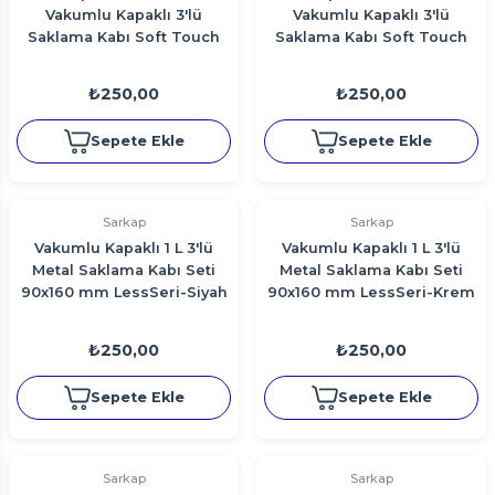
Vakumlu Kapaklı 3'lü
Vakumlu Kapaklı 3'lü
Saklama Kabı Soft Touch
Saklama Kabı Soft Touch
Büyük Boy 90x160 mm.
Büyük Boy 90x160 mm.
EskitmeSiyah
Krem
₺250,00
₺250,00
Sepete Ekle
Sepete Ekle
Sarkap
Sarkap
Vakumlu Kapaklı 1 L 3'lü
Vakumlu Kapaklı 1 L 3'lü
Metal Saklama Kabı Seti
Metal Saklama Kabı Seti
90x160 mm LessSeri-Siyah
90x160 mm LessSeri-Krem
₺250,00
₺250,00
Sepete Ekle
Sepete Ekle
Sarkap
Sarkap