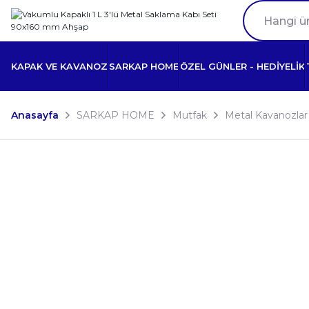
KAPAK VE KAVANOZ
SARKAP HOME
ÖZEL GÜNLER - HEDİYELİK
Anasayfa
SARKAP HOME
Mutfak
Metal Kavanozlar