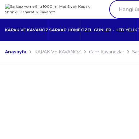
KAPAK VE KAVANOZ
SARKAP HOME
ÖZEL GÜNLER - HEDİYELİK
Anasayfa
KAPAK VE KAVANOZ
Cam Kavanozlar
Sar