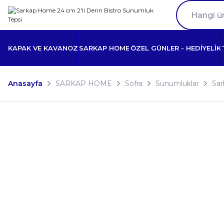
KAPAK VE KAVANOZ
SARKAP HOME
ÖZEL GÜNLER - HEDİYELİK
Anasayfa
SARKAP HOME
Sofra
Sunumluklar
Sar